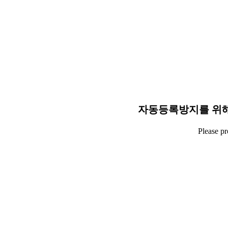
자동등록방지를 위해
Please p